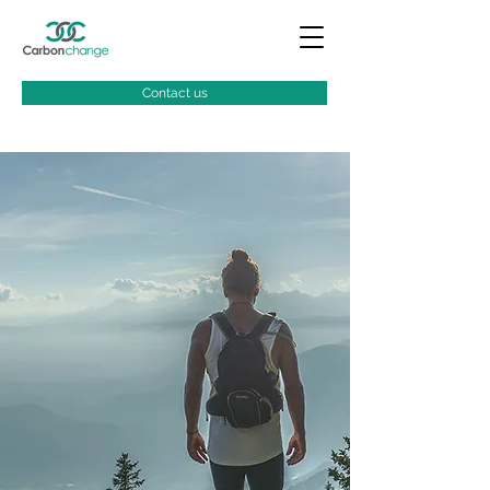
Contact us