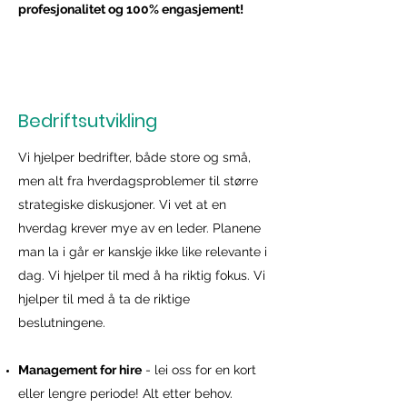
profesjonalitet og 100% engasjement!
Bedriftsutvikling
Vi hjelper bedrifter, både store og små,
men alt fra hverdagsproblemer til større
strategiske diskusjoner.​ Vi vet at en
hverdag krever mye av en leder. Planene
man la i går er kanskje ikke like relevante i
dag. Vi hjelper til med å ha riktig fokus. Vi
hjelper til med å ta de riktige
beslutningene.
Management for hire
- lei oss for en kort
eller lengre periode! Alt etter behov.