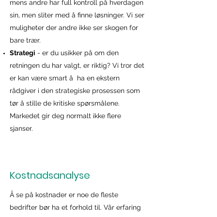
mens andre har full kontroll på hverdagen
sin, men sliter med å finne løsninger. Vi ser
muligheter der andre ikke ser skogen for
bare trær.
Strategi
- er du usikker på om den
retningen du har valgt, er riktig? Vi tror det
er kan være smart å ha en ekstern
rådgiver i den strategiske prosessen som
tør å stille de kritiske spørsmålene.
Markedet gir deg normalt ikke flere
sjanser.
Kostnadsanalyse
Å se på kostnader er noe de fleste
bedrifter bør ha et forhold til. Vår erfaring