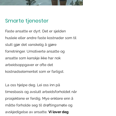
Smarte tjenester
Faste ansatte er dyrt. Det er sjelden
husleie eller andre faste kostnader som til
slutt gjør det vanskelig å gjøre
forretninger. Umotiverte ansatte og
ansatte som kanskje ikke har nok
arbeidsoppgaver er ofte det
kostnadselementet som er farligst.
La oss hjelpe deg. Lei oss inn på
timesbasis og avslutt arbeidsforholdet når
prosjektene er ferdig. Mye enklere enn å
måtte forholde seg til drøftingsmøte og
avskjedigelse av ansatte.
Vi lover deg